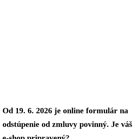
Od 19. 6. 2026 je online formulár na
odstúpenie od zmluvy povinný. Je váš
e-shop pripravený?