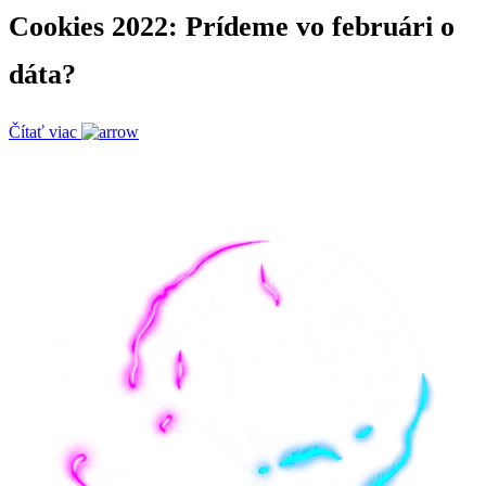
Cookies 2022: Prídeme vo februári o
dáta?
Čítať viac