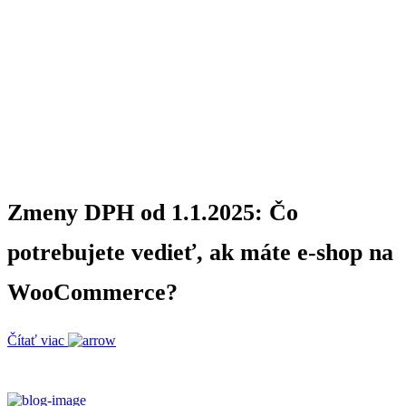
Zmeny DPH od 1.1.2025: Čo
potrebujete vedieť, ak máte e-shop na
WooCommerce?
Čítať viac