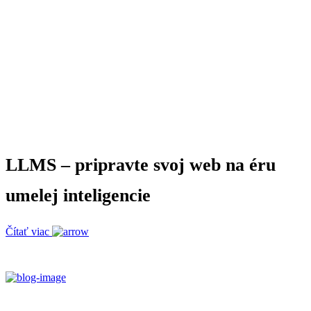
LLMS – pripravte svoj web na éru
umelej inteligencie
Čítať viac