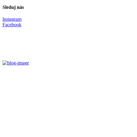
Sleduj nás
Instagram
Facebook