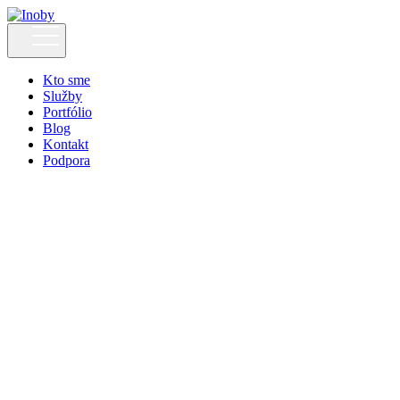
Kto sme
Služby
Portfólio
Blog
Kontakt
Podpora