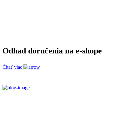
Odhad doručenia na e-shope
Čítať viac